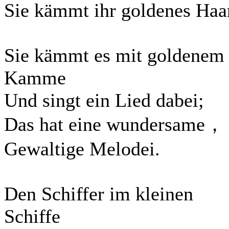
Sie kämmt ihr goldenes Haa
Sie kämmt es mit goldenem
Kamme
Und singt ein Lied dabei;
Das hat eine wundersame，
Gewaltige Melodei.
Den Schiffer im kleinen
Schiffe