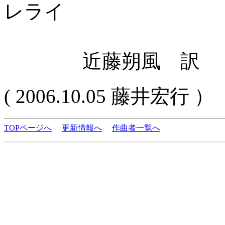
レライ
近藤朔風 訳
( 2006.10.05 藤井宏行 ）
TOPページへ
更新情報へ
作曲者一覧へ