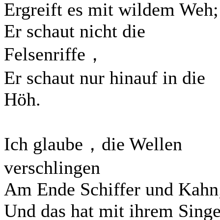
Ergreift es mit wildem Weh;
Er schaut nicht die
Felsenriffe，
Er schaut nur hinauf in die
Höh.
Ich glaube，die Wellen
verschlingen
Am Ende Schiffer und Kahn
Und das hat mit ihrem Sing