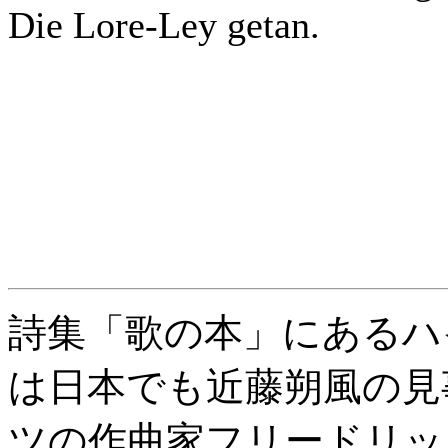
Die Lore-Ley getan.
詩集「歌の本」にあるハ
は日本でも近藤朔風の見
ツの作曲家フリードリッ