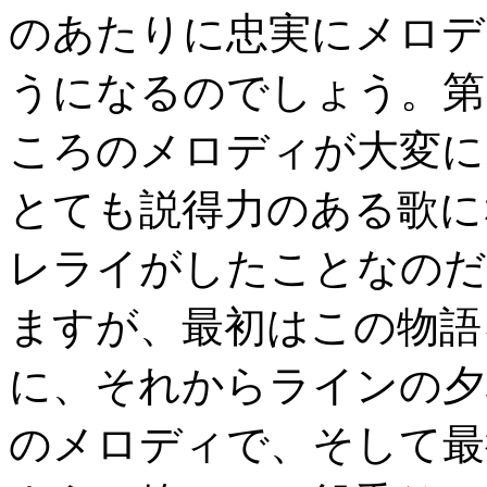
のあたりに忠実にメロデ
うになるのでしょう。第
ころのメロディが大変に
とても説得力のある歌に
レライがしたことなのだ
ますが、最初はこの物語
に、それからラインの夕
のメロディで、そして最