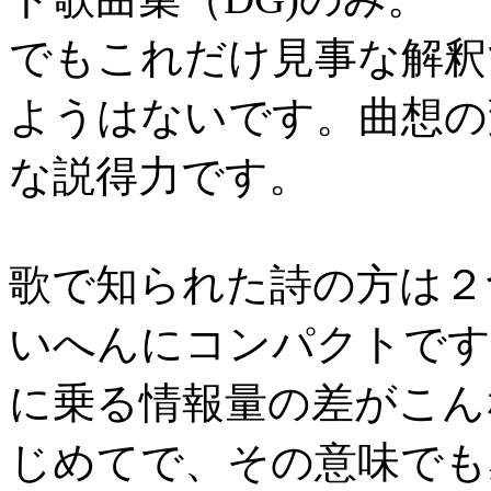
でもこれだけ見事な解釈
ようはないです。曲想の
な説得力です。
歌で知られた詩の方は２
いへんにコンパクトです
に乗る情報量の差がこん
じめてで、その意味でも