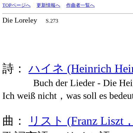
TOPページへ
更新情報へ
作曲者一覧へ
Die Loreley
S.273
詩：
ハイネ (Heinrich Hei
Buch der Lieder - Di
Ich weiß nicht，was soll es bedeu
曲：
リスト (Franz Liszt，