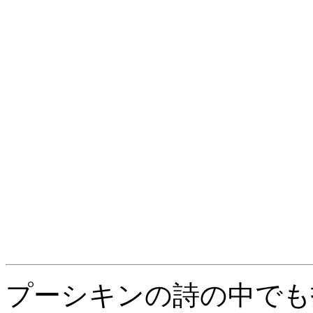
プーシキンの詩の中でも