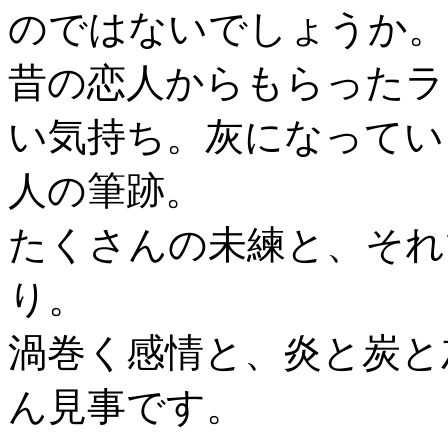
のではないでしょうか。
昔の恋人からもらったラ
い気持ち。灰になってい
人の筆跡。
たくさんの未練と、それ
り。
渦巻く感情と、炎と炭と
ん見事です。