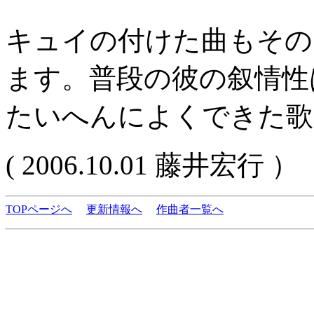
キュイの付けた曲もその
ます。普段の彼の叙情性
たいへんによくできた歌
( 2006.10.01 藤井宏行 ）
TOPページへ
更新情報へ
作曲者一覧へ