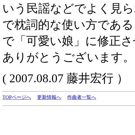
いう民謡などでよく見られ
で枕詞的な使い方である
で「可愛い娘」に修正さ
ありがとうございます。
( 2007.08.07 藤井宏行 ）
TOPページへ
更新情報へ
作曲者一覧へ