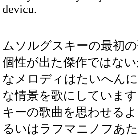
devicu.
ムソルグスキーの最初の
個性が出た傑作ではない
なメロディはたいへんに
な情景を歌にしています
キーの歌曲を思わせるよ
るいはラフマニノフあた