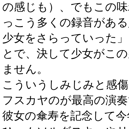
の感じも）、でもこの味
っこう多くの録音がある
少女をさらっていった」
とで、決して少女がこの
ません。
こういうしみじみと感傷
フスカヤのが最高の演奏
彼女の傘寿を記念して今