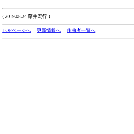
( 2019.08.24 藤井宏行 ）
TOPページへ
更新情報へ
作曲者一覧へ