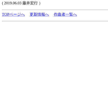
( 2019.06.03 藤井宏行 ）
TOPページへ
更新情報へ
作曲者一覧へ