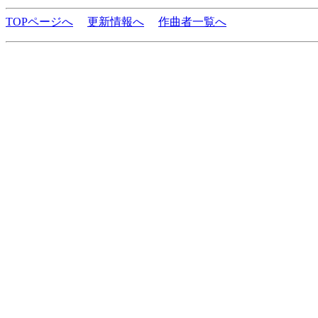
TOPページへ
更新情報へ
作曲者一覧へ