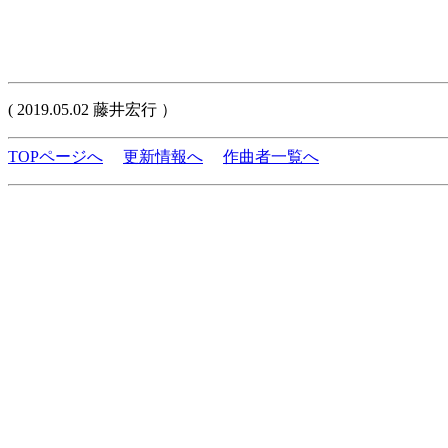
( 2019.05.02 藤井宏行 ）
TOPページへ
更新情報へ
作曲者一覧へ