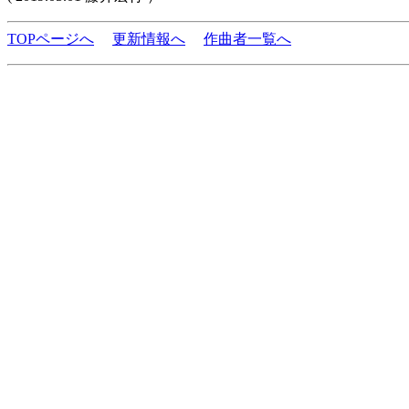
TOPページへ
更新情報へ
作曲者一覧へ