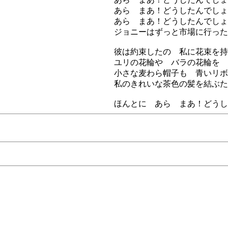
あら まあ！どうしたんでしょ
あら まあ！どうしたんでしょ
ジョニーはずっと市場に行った
彼は約束したの 私に花束を持
ユリの花輪や バラの花輪を
小さな麦わら帽子も 青いリボ
私のきれいな茶色の髪を結ぶた
ほんとに あら まあ！どうし