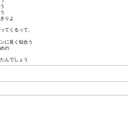
う
う
きりよ
ってくるって、
ンに良く似合う
めの
たんでしょう