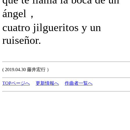
ángel，
cuatro jilgueritos y un
ruiseñor.
( 2019.04.30 藤井宏行 ）
TOPページへ
更新情報へ
作曲者一覧へ