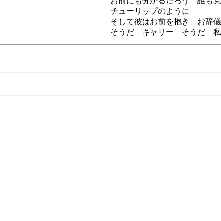
お前にも分かるだろう 誰も見
チューリップのように
そして彼はお前を抱き お辞儀
そうだ キャリー そうだ 私