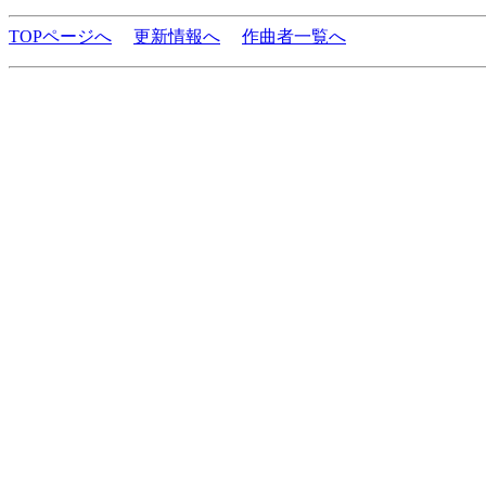
TOPページへ
更新情報へ
作曲者一覧へ