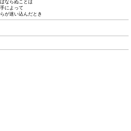
ばならぬことは
手によって
らが迷い込んだとき