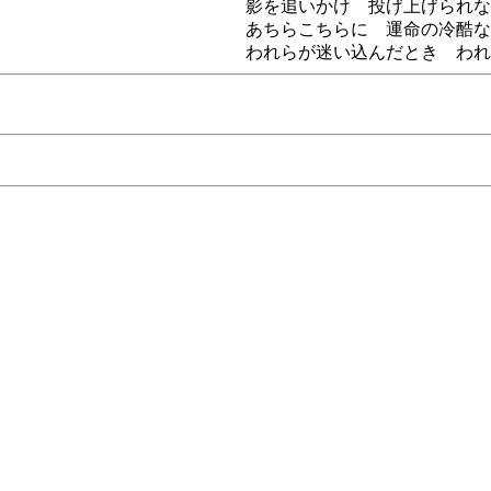
影を追いかけ 投げ上げられな
あちらこちらに 運命の冷酷な
われらが迷い込んだとき われ