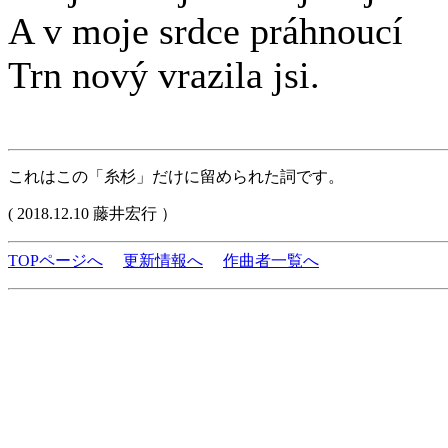
A v moje srdce práhnoucí
Trn nový vrazila jsi.
これはこの「糸杉」だけに留められた詞です。
( 2018.12.10 藤井宏行 ）
TOPページへ
更新情報へ
作曲者一覧へ