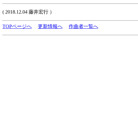
( 2018.12.04 藤井宏行 ）
TOPページへ
更新情報へ
作曲者一覧へ