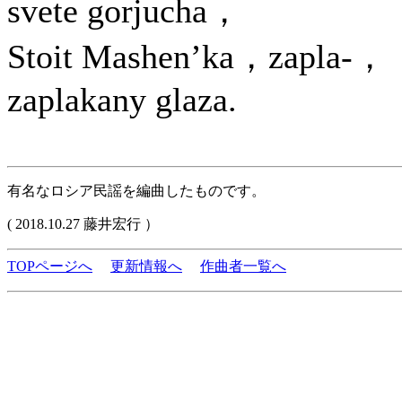
svete gorjucha，
Stoit Mashen’ka，zapla-，
zaplakany glaza.
有名なロシア民謡を編曲したものです。
( 2018.10.27 藤井宏行 ）
TOPページへ
更新情報へ
作曲者一覧へ