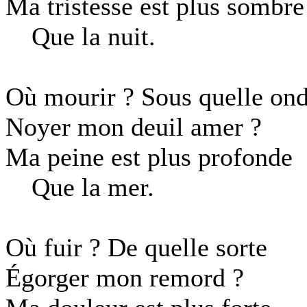
Ma tristesse est plus sombre
Que la nuit.
Où mourir ? Sous quelle on
Noyer mon deuil amer ?
Ma peine est plus profonde
Que la mer.
Où fuir ? De quelle sorte
Égorger mon remord ?