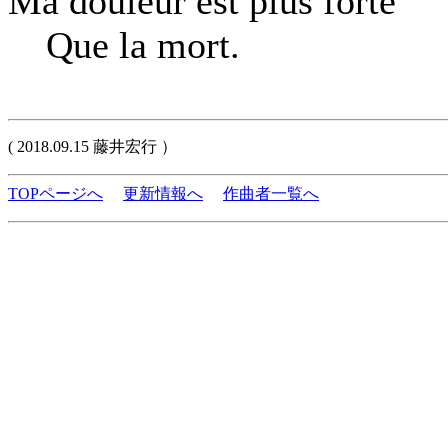
Ma douleur est plus forte
Que la mort.
( 2018.09.15 藤井宏行 ）
TOPページへ
更新情報へ
作曲者一覧へ