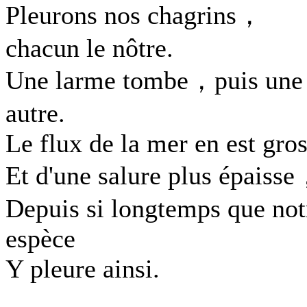
Pleurons nos chagrins，
chacun le nôtre.
Une larme tombe，puis une
autre.
Le flux de la mer en est gros
Et d'une salure plus épaiss
Depuis si longtemps que not
espèce
Y pleure ainsi.