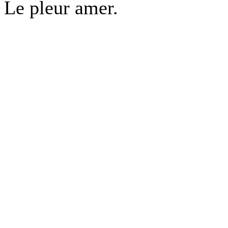
Le pleur amer.