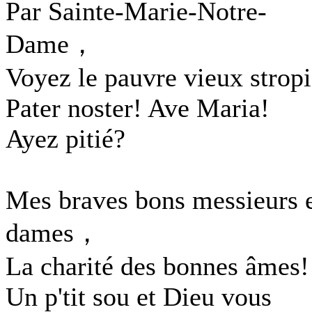
Par Sainte-Marie-Notre-
Dame，
Voyez le pauvre vieux stropi
Pater noster! Ave Maria!
Ayez pitié?
Mes braves bons messieurs 
dames，
La charité des bonnes âmes!
Un p'tit sou et Dieu vous