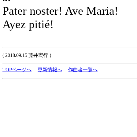
Pater noster! Ave Maria!
Ayez pitié!
( 2018.09.15 藤井宏行 ）
TOPページへ
更新情報へ
作曲者一覧へ