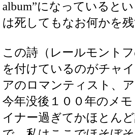
album”になっている
は死してもなお何かを残
この詩（レールモントフ
を付けているのがチャイ
アのロマンティスト、ア
今年没後１００年のメモ
イナー過ぎてかほとんど
で、私はここでほそぼそ