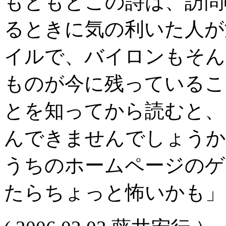
もともとこの詩は、訪問
るときに気の利いた人が
イルで、バイロンもそん
ものが今に残っているこ
とを知ってから読むと、
んできませんでしょうか
うちのホームページのゲ
たらちょっと怖いかも」