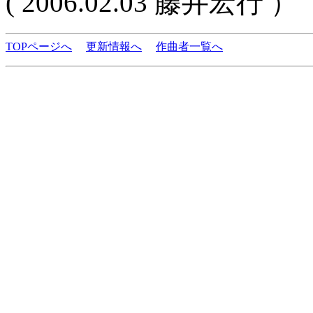
( 2006.02.03 藤井宏行 ）
TOPページへ
更新情報へ
作曲者一覧へ