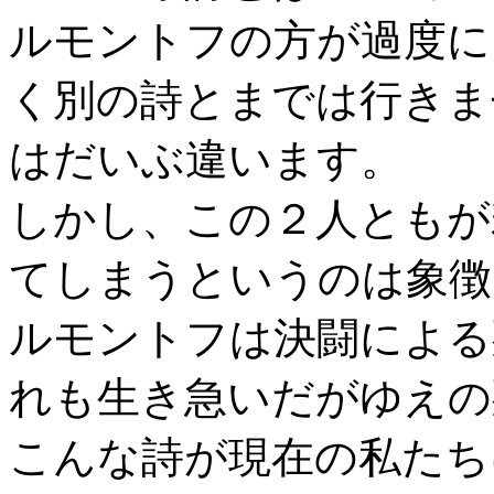
ルモントフの方が過度に
く別の詩とまでは行きま
はだいぶ違います。
しかし、この２人ともが
てしまうというのは象徴
ルモントフは決闘による
れも生き急いだがゆえの
こんな詩が現在の私たちにとって”