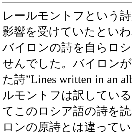
レールモントフという詩
影響を受けていたといわ
バイロンの詩を自らロシ
せんでした。バイロンが
た詩”Lines written in a
ルモントフは訳している
てこのロシア語の詩を読
ロンの原詩とは違ってい