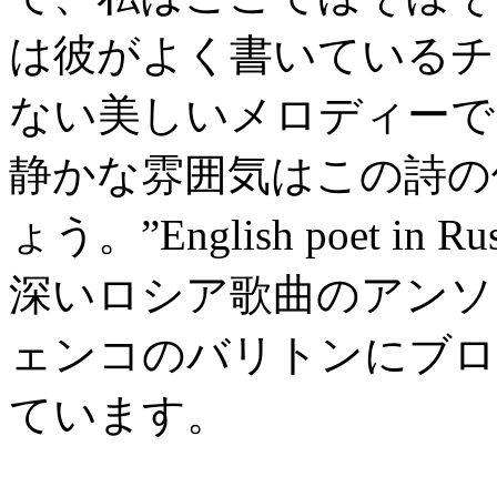
は彼がよく書いているチ
ない美しいメロディーで
静かな雰囲気はこの詩の
ょう。”English poet in
深いロシア歌曲のアンソロジ
ェンコのバリトンにブロ
ています。