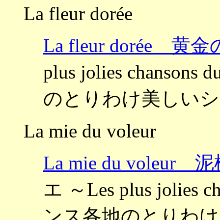
La fleur dorée
La fleur dorée 黄
plus jolies chanso
のとりわけ美しいシ
La mie du voleur
La mie du vole
エ ～Les plus jolies c
ンス各地のとりわけ