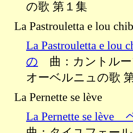
の歌 第１集
La Pastrouletta e lou chib
La Pastrouletta 
の
曲：カントルーブ ～Ch
オーベルニュの歌 
La Pernette se lève
La Pernette se
曲：タイユフェール ～Cha