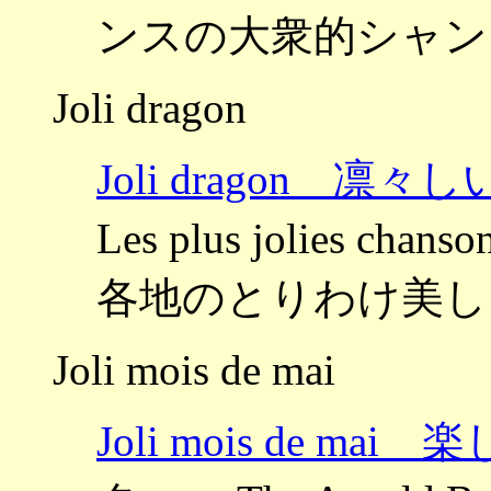
ンスの大衆的シャン
Joli dragon
Joli dragon 凛
Les plus jolies chan
各地のとりわけ美し
Joli mois de mai
Joli mois de m