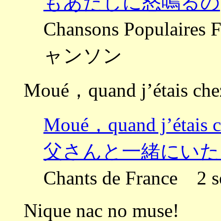
もあたしに怒鳴るの
Chansons Populai
ャンソン
Moué，quand j’étais che
Moué，quand j’éta
父さんと一緒にいた
Chants de Franc
Nique nac no muse!