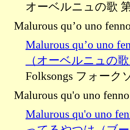
オーベルニュの歌 
Malurous qu’o uno fenn
Malurous qu’o 
（オーベルニュの歌
Folksongs フォー
Malurous qu'o uno fenno
Malurous qu'o 
ってるやつは（ブー