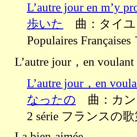
L’autre jour en
歩いた
曲：タイユフェ
Populaires Fra
L’autre jour，en voulant
L’autre jour，en 
なったの
曲：カントルー
2 série フランスの
La bien-aimée