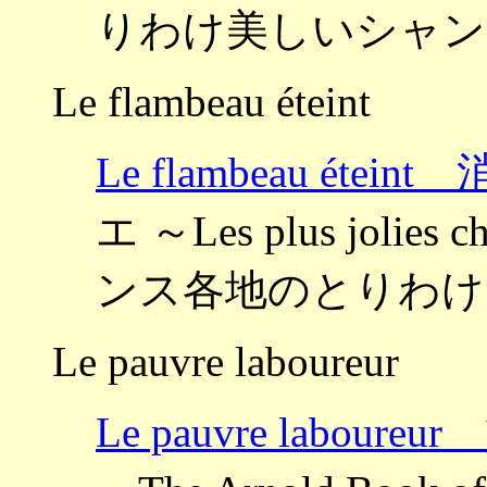
りわけ美しいシャン
Le flambeau éteint
Le flambeau éte
エ ～Les plus jolies c
ンス各地のとりわけ
Le pauvre laboureur
Le pauvre labour