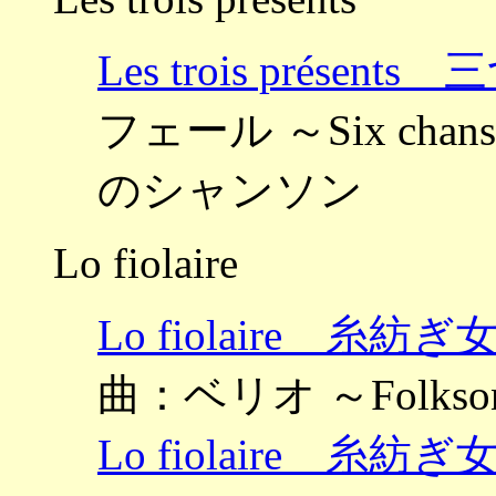
Les trois prése
フェール ～Six chans
のシャンソン
Lo fiolaire
Lo fiolaire 
曲：ベリオ ～Folks
Lo fiolaire 糸紡ぎ