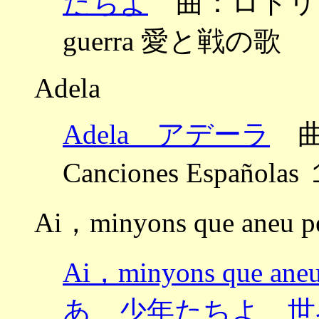
たちよ
曲：ロドリーゴ ～
guerra 愛と戦の歌
Adela
Adela アデーラ
曲：
Canciones Espa
Ai，minyons que aneu pe
Ai，minyons que aneu
あ 少年たちよ 世