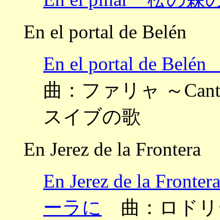
En el portal de Belén
En el portal d
曲：ファリャ ～Cantar
スイブの歌
En Jerez de la Frontera
En Jerez de la
ーラに
曲：ロドリーゴ 