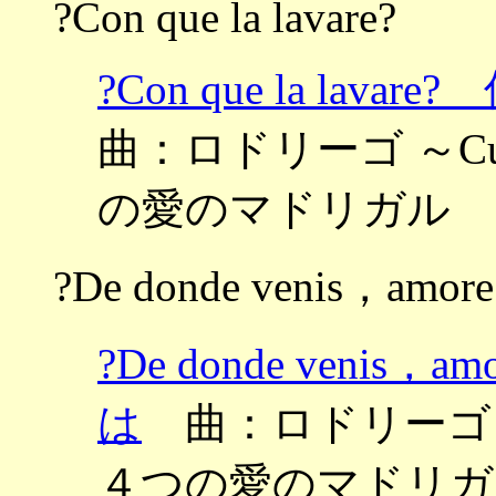
?Con que la lavare?
?Con que la la
曲：ロドリーゴ ～Cuatro 
の愛のマドリガル
?De donde venis，amore
?De donde veni
は
曲：ロドリーゴ ～Cuatr
４つの愛のマドリガ