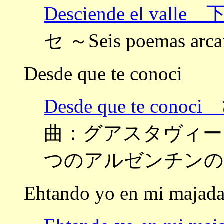
Desciende el v
セ ～Seis poemas a
Desde que te conoci
Desde que te c
曲：グアスタヴィーノ ～4 c
つのアルゼンチンの
Ehtando yo en mi majad