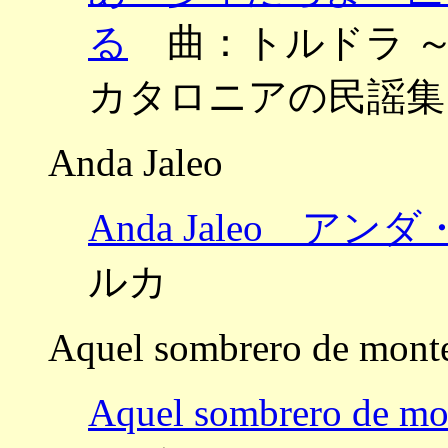
る
曲：トルドラ ～Nou ca
カタロニアの民謡集
Anda Jaleo
Anda Jaleo アン
ルカ
Aquel sombrero de mont
Aquel sombrero 