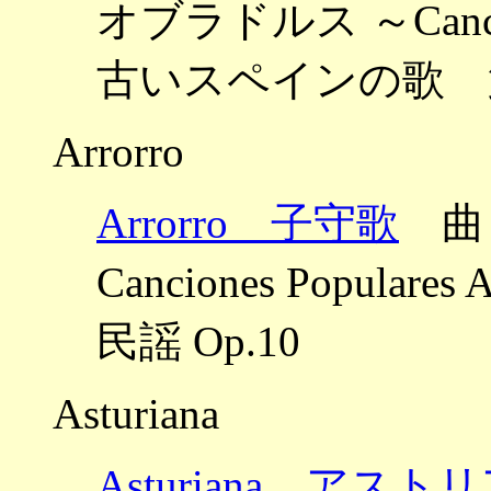
オブラドルス ～Canciones
古いスペインの歌 
Arrorro
Arrorro 子守歌
曲：
Canciones Popula
民謡 Op.10
Asturiana
Asturiana アスト