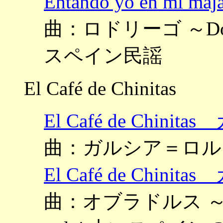
Ehtando yo en 
曲：ロドリーゴ ～Doce C
スペイン民謡
El Café de Chinitas
El Café de Chi
曲：ガルシア＝ロル
El Café de Chi
曲：オブラドルス ～Cancio