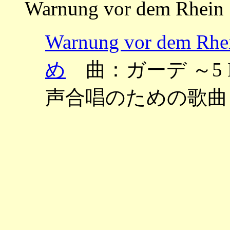
Warnung vor dem Rhein
Warnung vor d
め
曲：ガーデ ～5 Lied
声合唱のための歌曲 O