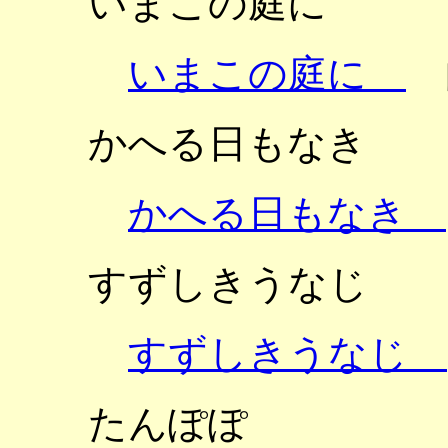
いまこの庭に
いまこの庭に
かへる日もなき
かへる日もなき
すずしきうなじ
すずしきうなじ
たんぽぽ