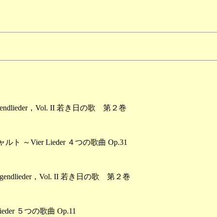
dlieder，Vol. II 若き日の歌 第２巻
Vier Lieder ４つの歌曲 Op.31
dlieder，Vol. II 若き日の歌 第２巻
er ５つの歌曲 Op.11