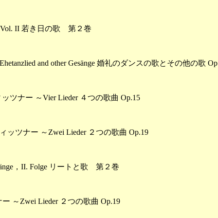
，Vol. II 若き日の歌 第２巻
zlied and other Gesänge 婚礼のダンスの歌とその他の歌 Op.
ー ～Vier Lieder ４つの歌曲 Op.15
ナー ～Zwei Lieder ２つの歌曲 Op.19
änge，II. Folge リートと歌 第２巻
wei Lieder ２つの歌曲 Op.19