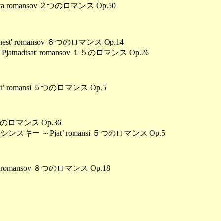
omansov ２つのロマンス Op.50
' romansov ６つのロマンス Op.14
adtsat’ romansov １５のロマンス Op.26
omansi ５つのロマンス Op.5
つのロマンス Op.36
キー ～Pjat’ romansi ５つのロマンス Op.5
omansov ８つのロマンス Op.18