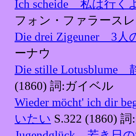
Ich scheide 私は行く
フォン・ファラースレ
Die drei Zigeuner
ーナウ
Die stille Lotus
(1860) 詞:ガイベル
Wieder möcht' ich
いたい
S.322 (1860
Jugendglück 若き日