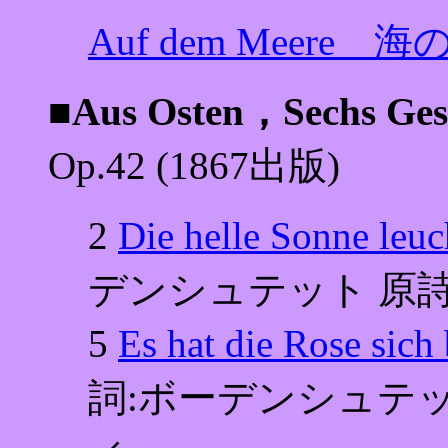
Auf dem Meere 
■Aus Osten，Sechs
Op.42 (1867出版)
2
Die helle Sonne
デンシュテット 原
5
Es hat die Rose
詞:ボーデンシュテ