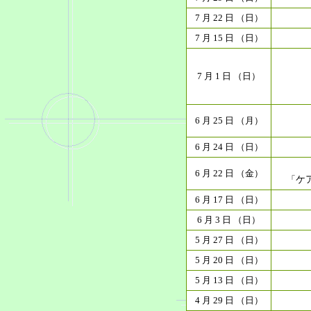
7 月 22 日 （日）
7 月 15 日 （日）
7 月 1 日 （日）
6 月 25 日 （月）
6 月 24 日 （日）
6 月 22 日 （金）
「
ケ
6 月 17 日 （日）
6 月 3 日 （日）
5 月 27 日 （日）
5 月 20 日 （日）
5 月 13 日 （日）
4 月 29 日 （日）