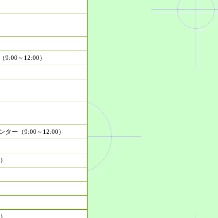
00～12:00）
ー（9:00～12:00）
0）
0）