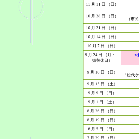
11 月 11 日 （日）
10 月 28 日 （日）
（市民ホ
10 月 21 日 （日）
10 月 14 日 （日）
10 月 7 日 （日）
9 月 24 日 （月・
＜
振替休日）
9 月 16 日 （日）
「松代ケ
9 月 15 日 （土）
9 月 9 日 （日）
9 月 1 日 （土）
8 月 26 日 （日）
8 月 19 日 （日）
8 月 5 日 （日）
7 月 29 日 （日）