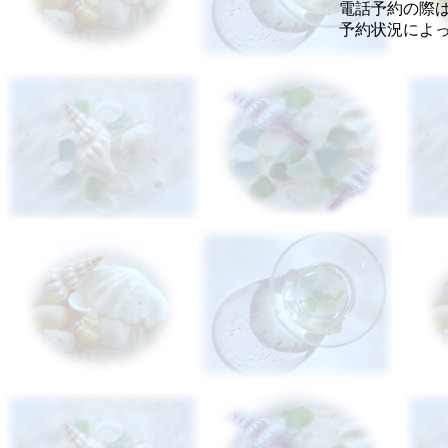
電話予約の際
予約状況によ