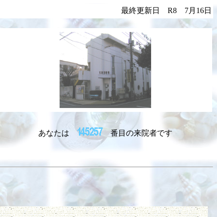
最終更新日 R8 7月16日
あなたは
番目の来院者です