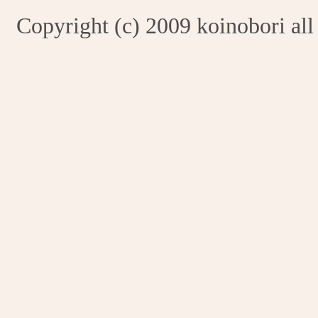
Copyright (c) 2009 koinobori all 