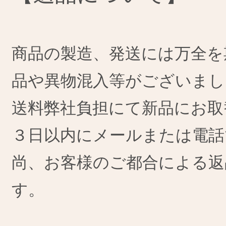
商品の製造、発送には万全を
品や異物混入等がございまし
送料弊社負担にて新品にお取
３日以内にメールまたは電話
尚、お客様のご都合による返
す。