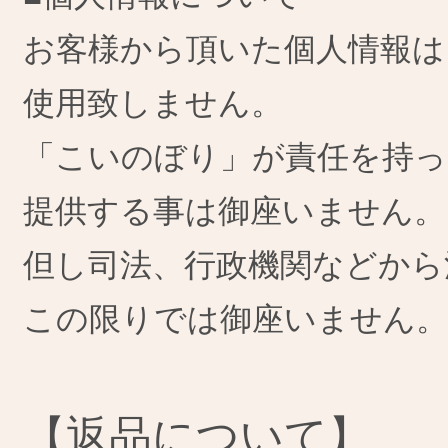
お客様から頂いた個人情報は
使用致しません。
「こいのぼり」が責任を持っ
提供する事は御座いません。
但し司法、行政機関などから
この限りでは御座いません。
【返品について】