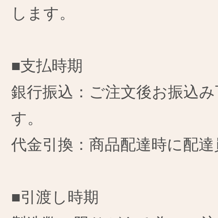
します。
■支払時期
銀行振込：ご注文後お振込み
す。
代金引換：商品配達時に配達
■引渡し時期