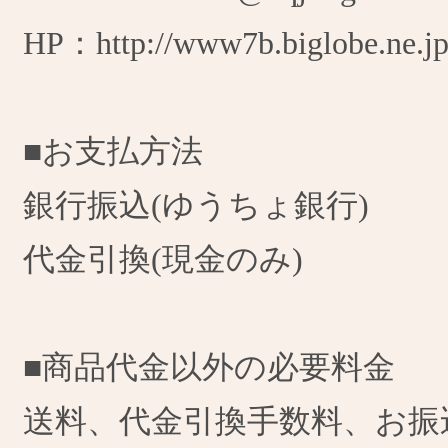
HP：http://www7b.biglobe.ne.jp
■お支払方法
銀行振込(ゆうちょ銀行)
代金引換(現金のみ)
■商品代金以外の必要料金
送料、代金引換手数料、お振