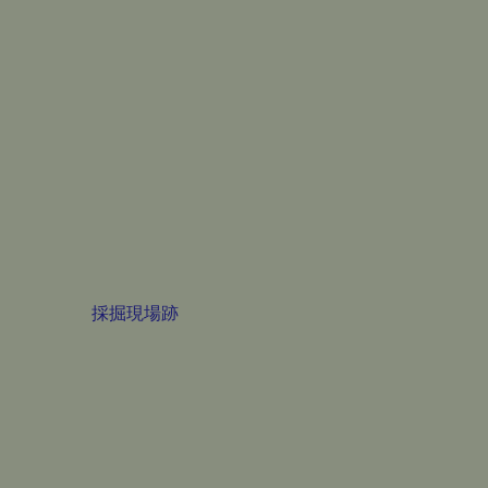
採掘現場跡