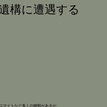
遺構に遭遇する
ロマイトなど多くの種類があるが、