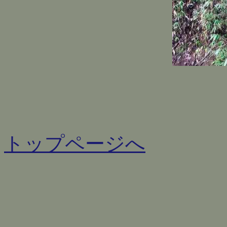
トップページへ