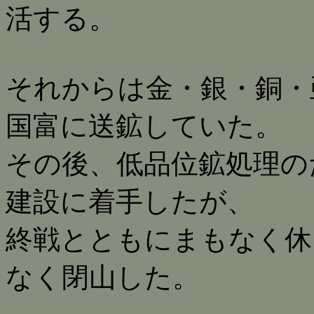
活する。
それからは金・銀・銅・
国富に送鉱していた。
その後、低品位鉱処理の
建設に着手したが、
終戦とともにまもなく休
なく閉山した。