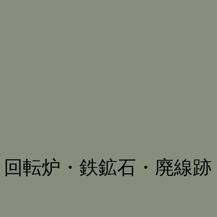
回転炉・鉄鉱石・廃線跡