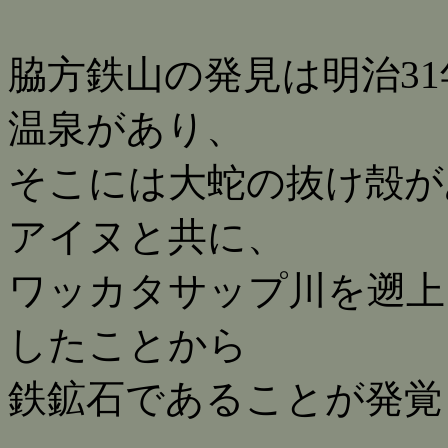
脇方鉄山の発見は明治3
温泉があり、
そこには大蛇の抜け殻が
アイヌと共に、
ワッカタサップ川を遡上
したことから
鉄鉱石であることが発覚