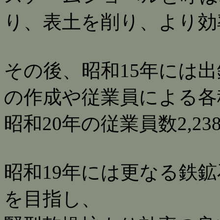
り、表土を削り、より効
その後、昭和15年には出
の作成や従業員による各
昭和20年の従業員数2,2
昭和19年には更なる鉄
を目指し、