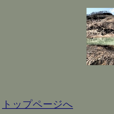
トップページへ