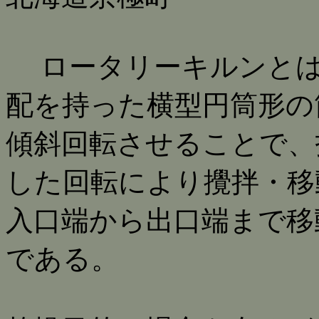
ロータリーキルンとは
配を持った横型円筒形の
傾斜回転させることで、
した回転により攪拌・移
入口端から出口端まで移
である。