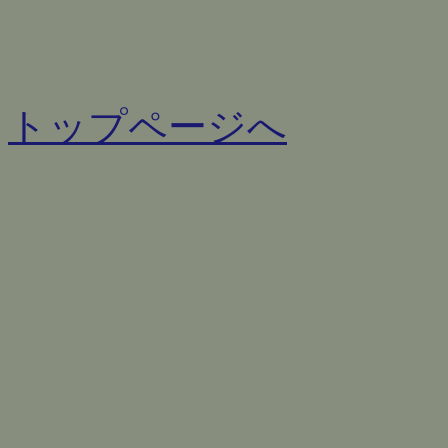
トップページへ