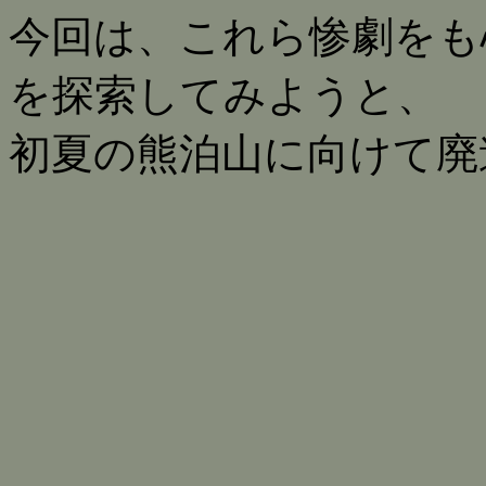
今回は、これら惨劇をも
を探索してみようと、
初夏の熊泊山に向けて廃