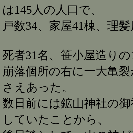
は145人の人口で、
戸数34、家屋41棟、理
死者31名、笹小屋造りの
崩落個所の右に一大亀裂
さえあった。
数日前には鉱山神社の御
していたことから、