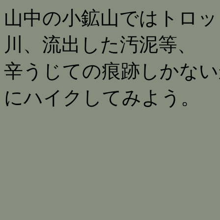
山中の小鉱山ではトロッ
川、流出した汚泥等、
辛うじての痕跡しかない
にハイクしてみよう。