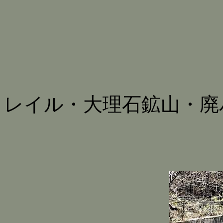
レイル・大理石鉱山・廃