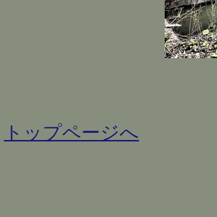
トップページへ