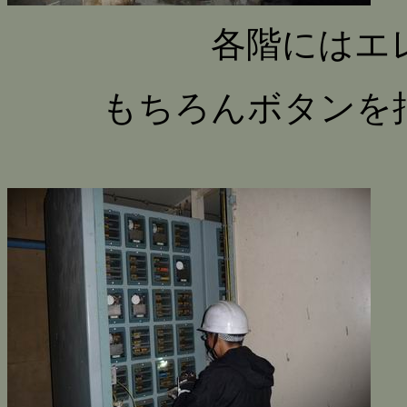
各階にはエ
もちろんボタンを