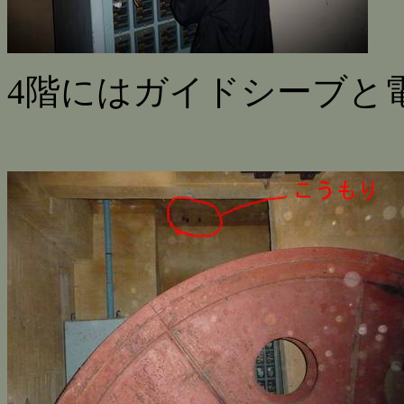
4階にはガイドシーブと