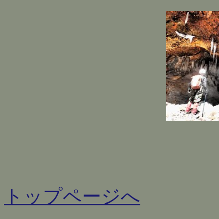
トップページへ