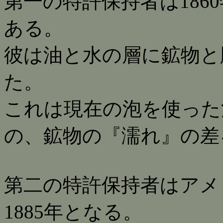
第一の特許保持者は186
ある。
彼は油と水の層に鉱物と
た。
これは現在の泡を使った
の、鉱物の『濡れ』の差
第二の特許保持者はアメ
1885年となる。