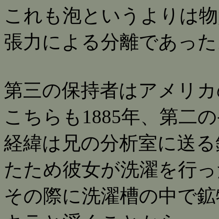
これも泡というよりは物
張力による分離であった
第三の保持者はアメリカ
こちらも1885年、第二
経緯は兄の分析室に送る
たため彼女が洗濯を行っ
その際に洗濯槽の中で鉱