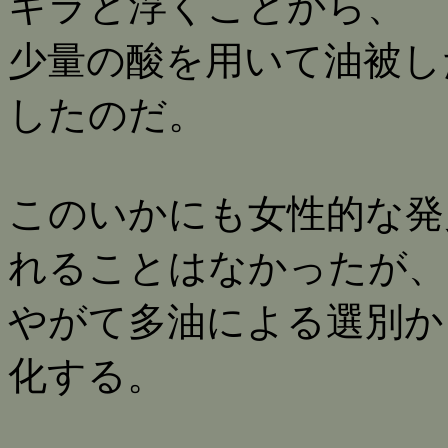
キラと浮くことから、
少量の酸を用いて油被し
したのだ。
このいかにも女性的な発
れることはなかったが、
やがて多油による選別か
化する。