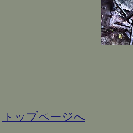
トップページへ