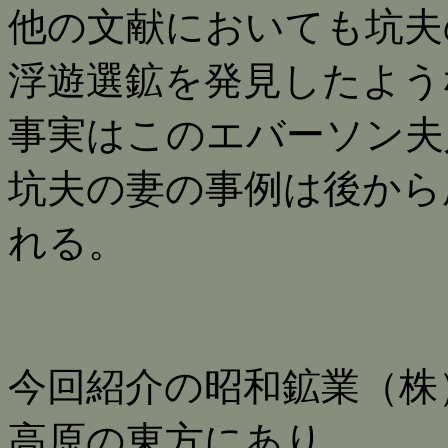
他の文献においても坑夫
浮遊選鉱を発見したよう
事実はこのエバーソン夫
坑夫の妻の事例は後から
れる。
今回紹介の昭和鉱業（株
高原の東方にあり、