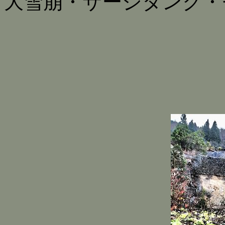
大雪崩・サージタンク・