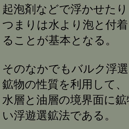
起泡剤などで浮かせたり
つまりは水より泡と付着
ることが基本となる。
そのなかでもバルク浮選
鉱物の性質を利用して、
水層と油層の境界面に鉱
い浮遊選鉱法である。