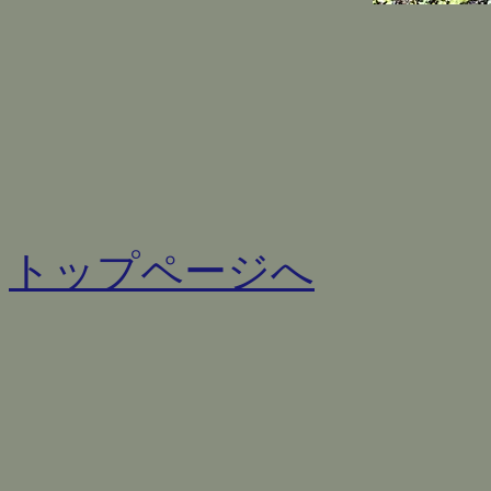
トップページへ