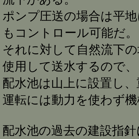
ポンプ圧送の場合は平地
もコントロール可能だ。
それに対して自然流下の
使用して送水するので、
配水池は山上に設置し、
運転には動力を使わず機
配水池の過去の建設指針