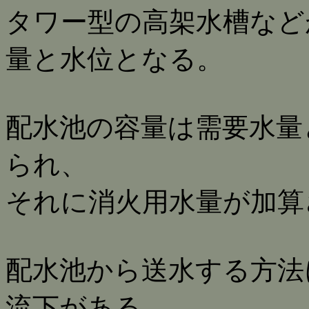
タワー型の高架水槽など
量と水位となる。
配水池の容量は需要水量
られ、
それに消火用水量が加算
配水池から送水する方法
流下がある。