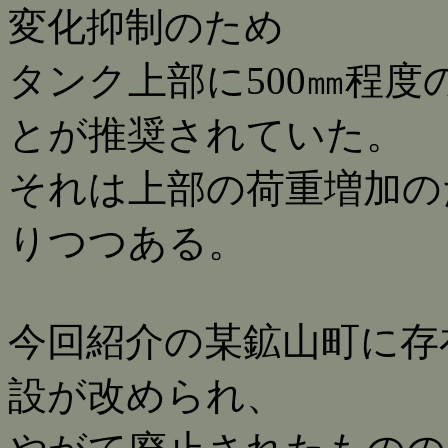
変化抑制のため
タンク上部に500㎜程
とが推奨されていた。
それは上部の荷重増加の
りつつある。
今回紹介の某鉱山町に存
設が改められ、