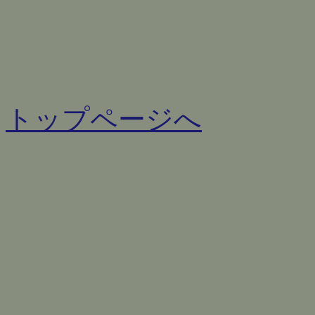
トップページへ