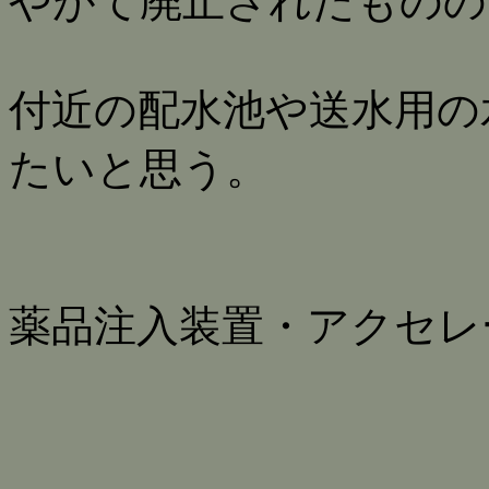
やがて廃止されたものの
付近の配水池や送水用の
たいと思う。
薬品注入装置・アクセレ