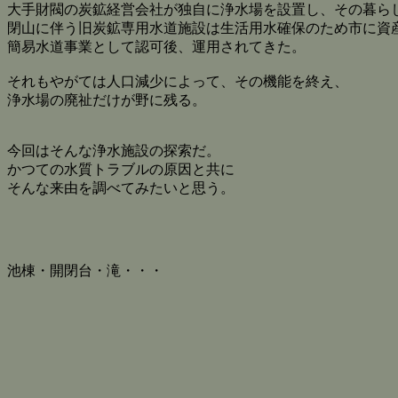
大手財閥の炭鉱経営会社が独自に浄水場を設置し、その暮ら
閉山に伴う旧炭鉱専用水道施設は生活用水確保のため市に資
簡易水道事業として認可後、運用されてきた。
それもやがては人口減少によって、その機能を終え、
浄水場の廃祉だけが野に残る。
今回はそんな浄水施設の探索だ。
かつての水質トラブルの原因と共に
そんな来由を調べてみたいと思う。
池棟・開閉台・滝・・・