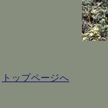
トップページへ