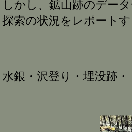
しかし、鉱山跡のデータ
探索の状況をレポートす
水銀・沢登り・埋没跡・