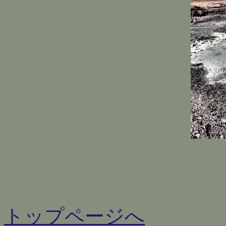
トップページへ