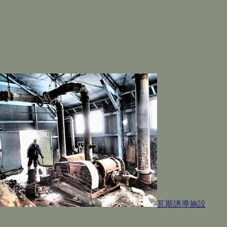
瓦斯誘導施設