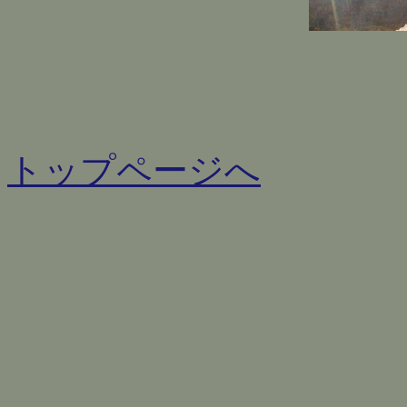
トップページへ