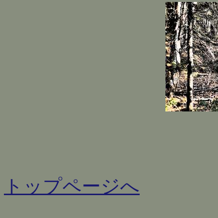
トップページへ