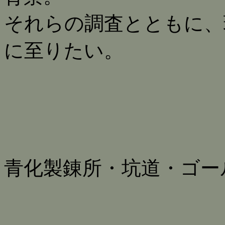
それらの調査とともに、
に至りたい。
青化製錬所・坑道・ゴー