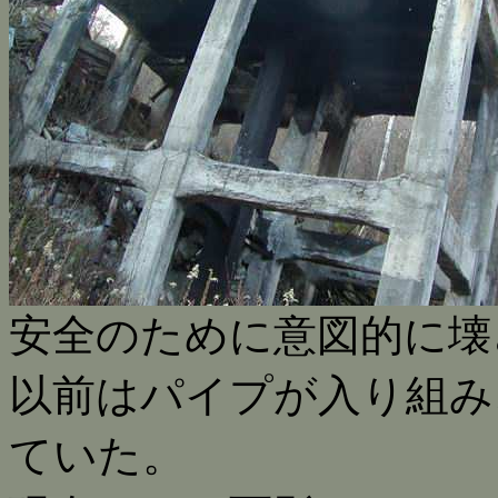
安全のために意図的に壊
以前はパイプが入り組み
ていた。