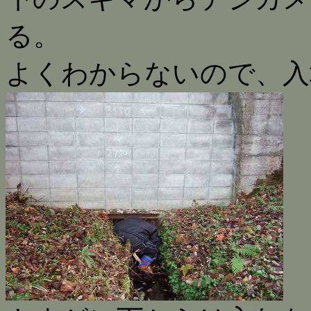
る。
よくわからないので、入