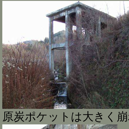
原炭ポケットは大きく崩