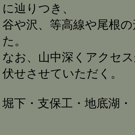
に辿りつき、
谷や沢、等高線や尾根の
た。
なお、山中深くアクセス
伏せさせていただく。
堀下・支保工・地底湖・