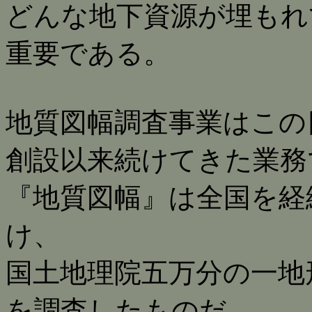
どんな地下資源が埋もれ
重要である。
地質図幅調査事業はこの
創設以来続けてきた業務
『地質図幅』は全国を経
け、
国土地理院五万分の一地
を調査したものだ。