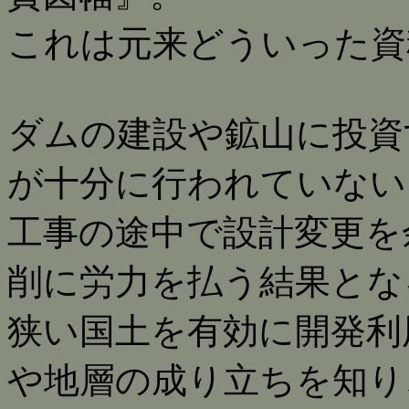
これは元来どういった資
ダムの建設や鉱山に投資
が十分に行われていない
工事の途中で設計変更を
削に労力を払う結果とな
狭い国土を有効に開発利
や地層の成り立ちを知り