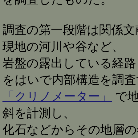
調査の第一段階は関係文
現地の河川や谷など、
岩盤の露出している経路
をはいで内部構造を調査
「クリノメーター」
で地
斜を計測し、
化石などからその地層の