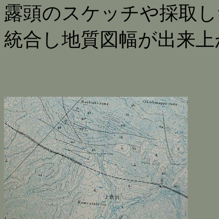
露頭のスケッチや採取し
統合し地質図幅が出来上