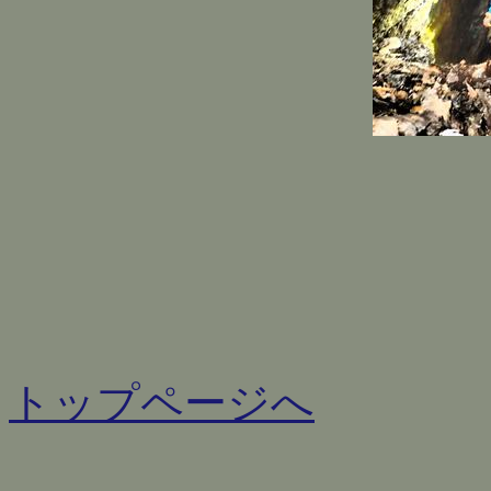
トップページへ