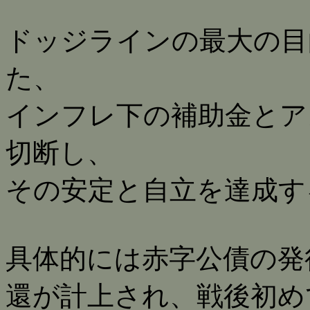
ドッジラインの最大の目
た、
インフレ下の補助金とア
切断し、
その安定と自立を達成す
具体的には赤字公債の発
還が計上され、戦後初め