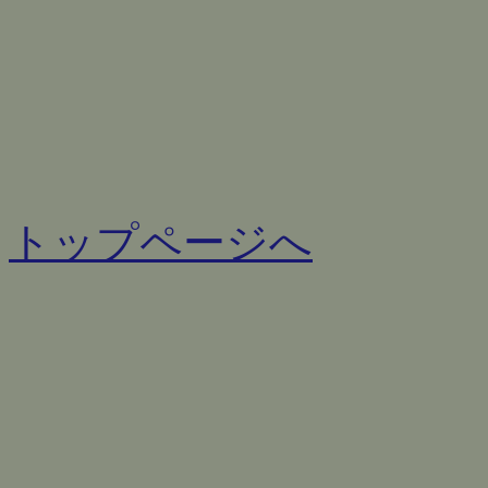
トップページへ