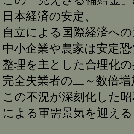
日本経済の安定、
自立による国際経済への
中小企業や農家は安定恐
整理を主とした合理化の
完全失業者の二～数倍増
この不況が深刻化した昭和
による軍需景気を迎える