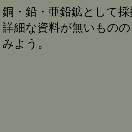
銅・鉛・亜鉛鉱として採
詳細な資料が無いものの
みよう。