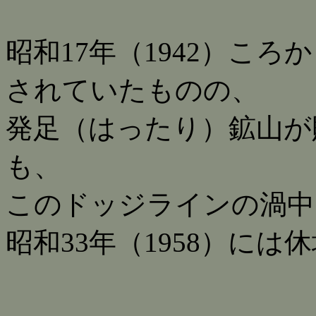
昭和17年（1942）こ
されていたものの、
発足（はったり）鉱山が
も、
このドッジラインの渦中、
昭和33年（1958）に